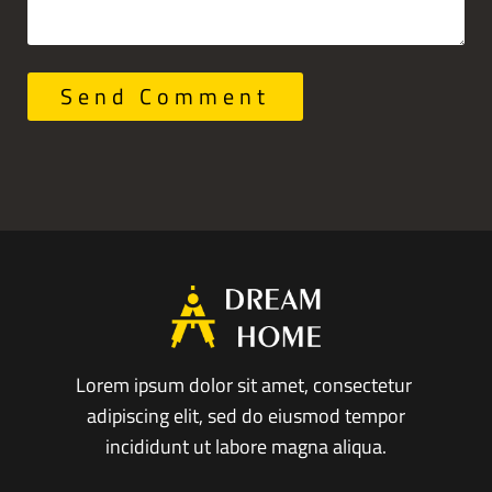
Send Comment
Lorem ipsum dolor sit amet, consectetur
adipiscing elit, sed do eiusmod tempor
incididunt ut labore magna aliqua.