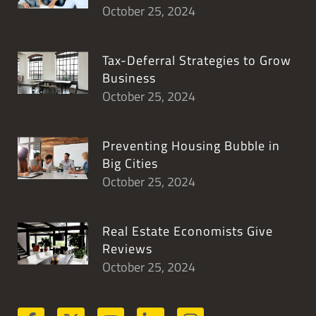
October 25, 2024
Tax-Deferral Strategies to Grow
Business
October 25, 2024
Preventing Housing Bubble in
Big Cities
October 25, 2024
Real Estate Economists Give
Reviews
October 25, 2024