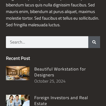
bibendum lacus quis nulla dignissim faucibus. Sed
mauris enim, bibendum at purus aliquet, maximus
molestie tortor. Sed faucibus et tellus eu sollicitudin.
Sed fringilla malesuada luctus.
Recent Post
Beautiful Workstation for
Designers
October 25, 2024
Foreign Investors and Real
Estate