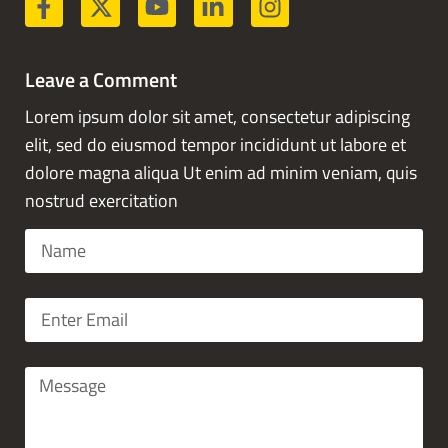
Leave a Comment
Lorem ipsum dolor sit amet, consectetur adipiscing
elit, sed do eiusmod tempor incididunt ut labore et
dolore magna aliqua Ut enim ad minim veniam, quis
nostrud exercitation