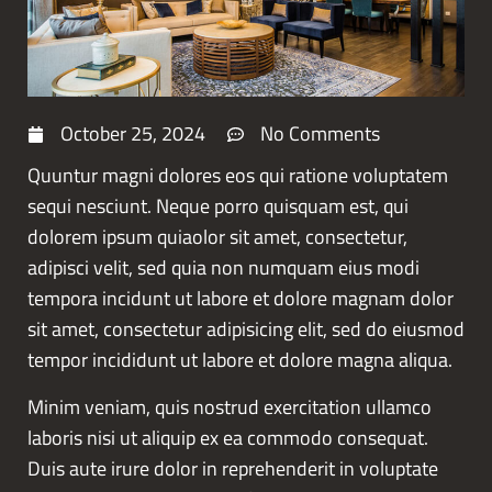
October 25, 2024
No Comments
Quuntur magni dolores eos qui ratione voluptatem
sequi nesciunt. Neque porro quisquam est, qui
dolorem ipsum quiaolor sit amet, consectetur,
adipisci velit, sed quia non numquam eius modi
tempora incidunt ut labore et dolore magnam dolor
sit amet, consectetur adipisicing elit, sed do eiusmod
tempor incididunt ut labore et dolore magna aliqua.
Minim veniam, quis nostrud exercitation ullamco
laboris nisi ut aliquip ex ea commodo consequat.
Duis aute irure dolor in reprehenderit in voluptate