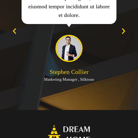
eiusmod tempor incididunt ut labore
et dolore.
Stephen Collier
Marketing Manager , Silktone