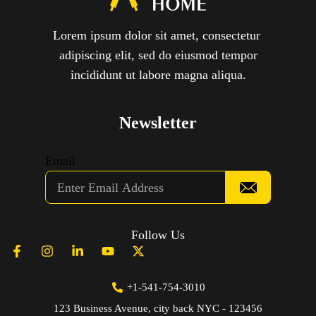
Lorem ipsum dolor sit amet, consectetur
adipiscing elit, sed do eiusmod tempor
incididunt ut labore magna aliqua.
Newsletter
Email
Follow Us
+1-541-754-3010
123 Business Avenue, city back NYC - 123456