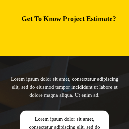
Get To Know Project Estimate?
Lorem ipsum dolor sit amet, consectetur adipiscing
elit, sed do eiusmod tempor incididunt ut labore et
dolore magna aliqua. Ut enim ad.
Lorem ipsum dolor sit amet,
consectetur adipiscing elit, sed do