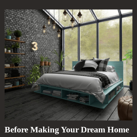
Before Making Your Dream Home