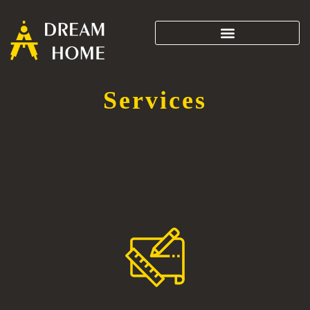
Services