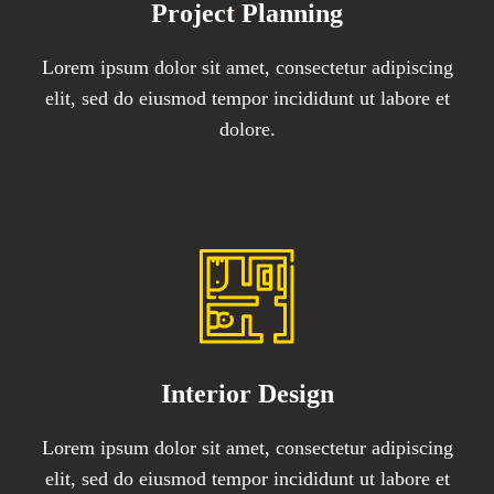
Project Planning
Lorem ipsum dolor sit amet, consectetur adipiscing
elit, sed do eiusmod tempor incididunt ut labore et
dolore.​
Interior Design​
Lorem ipsum dolor sit amet, consectetur adipiscing
elit, sed do eiusmod tempor incididunt ut labore et