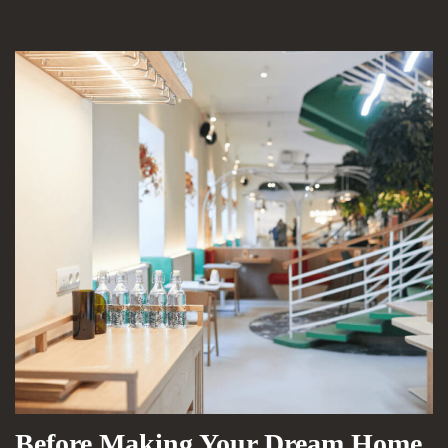
Before Making Your Dream Home