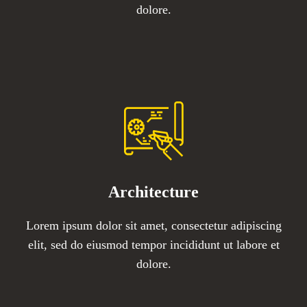
dolore.​
Architecture​
Lorem ipsum dolor sit amet, consectetur adipiscing
elit, sed do eiusmod tempor incididunt ut labore et
dolore.​