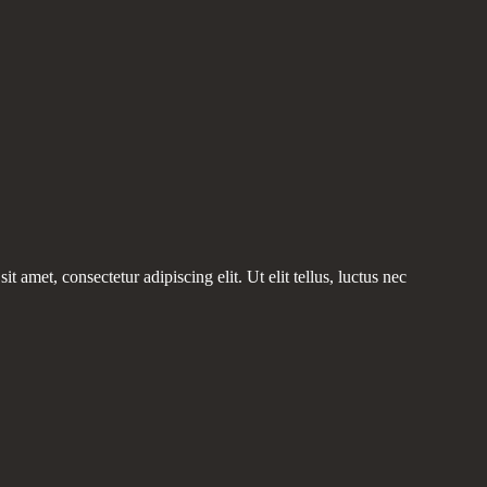
t amet, consectetur adipiscing elit. Ut elit tellus, luctus nec