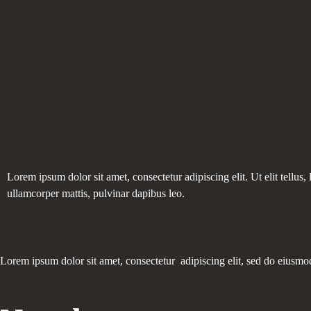
Lorem ipsum dolor sit amet, consectetur adipiscing elit. Ut elit tellus,
ullamcorper mattis, pulvinar dapibus leo.
Lorem ipsum dolor sit amet, consectetur adipiscing elit, sed do eiusmo