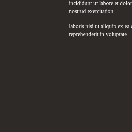
incididunt ut labore et dol
nostrud exercitation
laboris nisi ut aliquip ex e
reprehenderit in voluptate