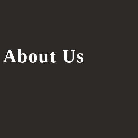
About Us